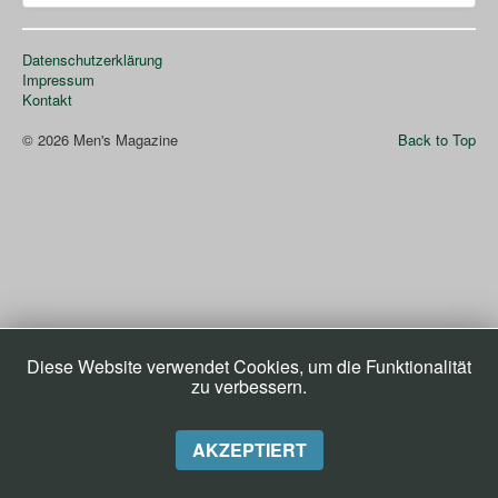
Wolli’s Welt
Datenschutzerklärung
Impressum
Kontakt
© 2026 Men's Magazine
Back to Top
Diese Website verwendet Cookies, um die Funktionalität
zu verbessern.
AKZEPTIERT